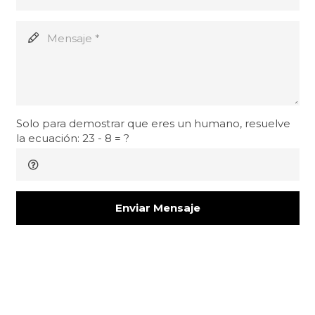
Solo para demostrar que eres un humano, resuelve
la ecuación:
23 - 8 = ?
Enviar Mensaje