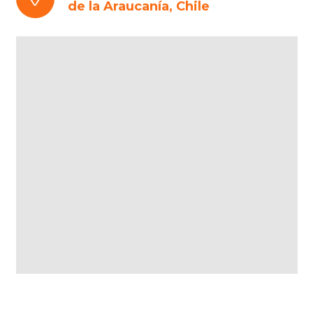
de la Araucanía, Chile