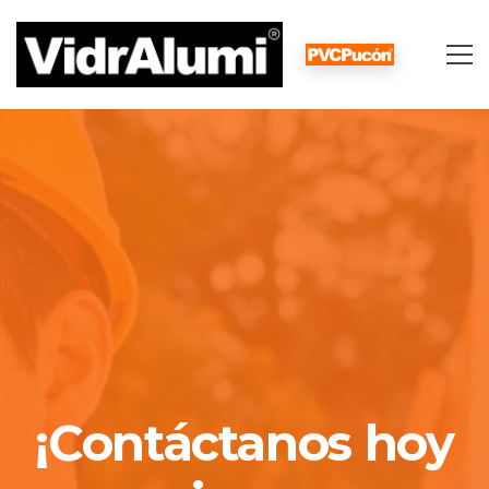
¡Contáctanos hoy