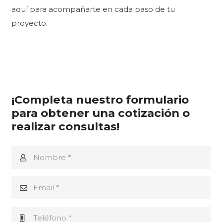
aquí para acompañarte en cada paso de tu
proyecto.
¡Completa nuestro formulario
para obtener una cotización o
realizar consultas!